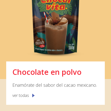
Chocolate en polvo
Enamórate del sabor del cacao mexicano.
ver todas