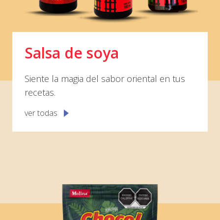
Salsa de soya
Siente la magia del sabor oriental en tus
recetas.
ver todas