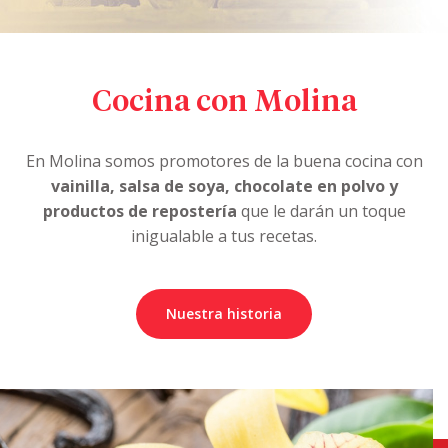
Cocina con Molina
En Molina somos promotores de la buena cocina con
vainilla, salsa de soya, chocolate en polvo y
productos de repostería
que le darán un toque
inigualable a tus recetas.
Nuestra historia