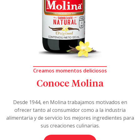
Creamos momentos deliciosos
Conoce Molina
Desde 1944, en Molina trabajamos motivados en
ofrecer tanto al consumidor como a la industria
alimentaria y de servicio los mejores ingredientes para
sus creaciones culinarias.