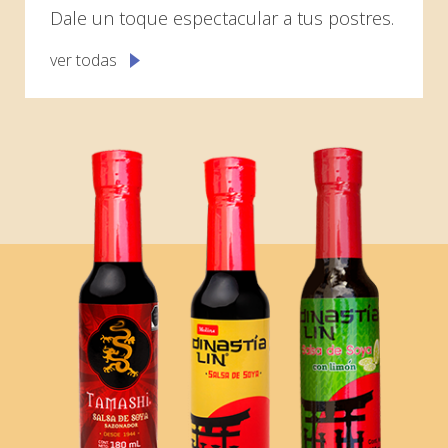
Dale un toque espectacular a tus postres.
ver todas