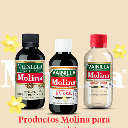
Productos Molina para