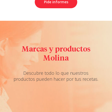
Pide informes
Marcas y productos
Molina
Descubre todo lo que nuestros
productos pueden hacer por tus recetas.