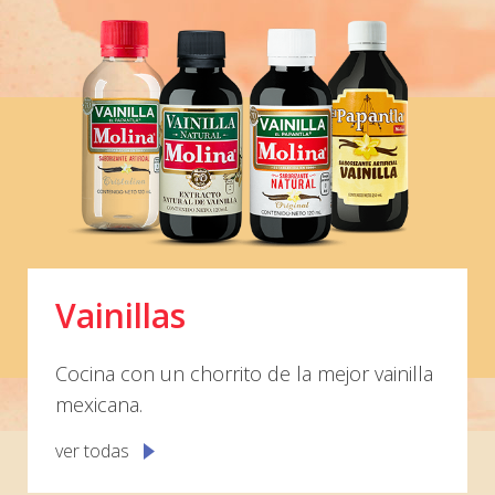
Vainillas
Cocina con un chorrito de la mejor vainilla
mexicana.
ver todas