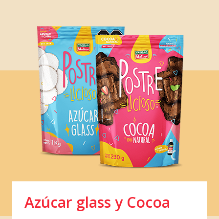
Azúcar glass y Cocoa